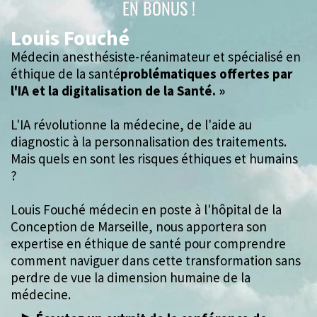
EN BONUS !
Louis Fouché
Médecin anesthésiste-réanimateur et spécialisé en
éthique de la santé
problématiques offertes par
l'IA et la digitalisation de la Santé. »
L'IA révolutionne la médecine, de l'aide au
diagnostic à la personnalisation des traitements.
Mais quels en sont les risques éthiques et humains
?
Louis Fouché médecin en poste à l'hôpital de la
Conception de Marseille, nous apportera son
expertise en éthique de santé pour comprendre
comment naviguer dans cette transformation sans
perdre de vue la dimension humaine de la
médecine.