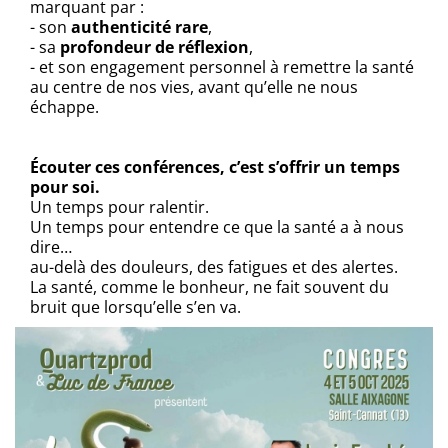
marquant par :
- son
authenticité rare
,
- sa
profondeur de réflexion
,
- et son engagement personnel à remettre la santé
au centre de nos vies, avant qu’elle ne nous
échappe.
Écouter ces conférences, c’est s’offrir un temps
pour soi.
Un temps pour ralentir.
Un temps pour entendre ce que la santé a à nous
dire…
au-delà des douleurs, des fatigues et des alertes.
La santé, comme le bonheur, ne fait souvent du
bruit que lorsqu’elle s’en va.