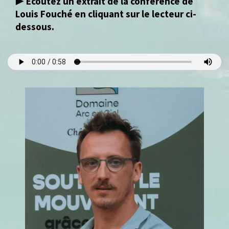
▶️
Écoutez un extrait de la conférence de
Louis Fouché en cliquant sur le lecteur ci-
dessous.