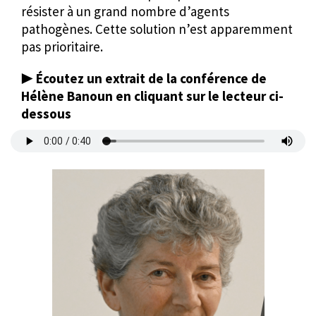
résister à un grand nombre d’agents
pathogènes. Cette solution n’est apparemment
pas prioritaire.
▶️
Écoutez un extrait de la conférence de
Hélène Banoun en cliquant sur le lecteur ci-
dessous