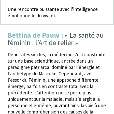
Une rencontre puissante avec l’intelligence
émotionnelle du vivant.
Bettina de Pauw :
« La santé au
féminin : l’Art de relier »
Depuis des siècles, la médecine s’est construite
sur une base scientifique, ancrée dans un
paradigme patriarcal dominé par l’énergie et
l’archétype du Masculin. Cependant, avec
l’essor du Féminin, une approche différente
émerge, parfois en contraste total avec la
précédente. L’attention ne se porte plus
uniquement sur la maladie, mais s’élargit à la
personne elle-même, ouvrant ainsi la voie à une
nouvelle compréhension des causes de la