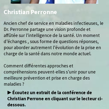
Christian Perronne
Ancien chef de service en maladies infectieuses, le
Dr. Perronne partage une vision profonde et
affûtée sur l'intelligence de la santé. Un moment
d’échanges , sous forme de questions réponses,
pour aborder autrement l’évolution de la prise en
charge de la santé dans notre monde actuel.
Comment différentes approches et
compréhensions peuvent-elles s'unir pour une
meilleure prévention et prise en charge des
maladies ?
▶️
Écoutez un extrait de la conférence de
Christian Perrone en cliquant sur le lecteur ci-
dessous.