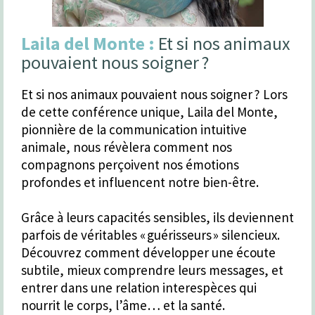
Laila del Monte :
Et si nos animaux
pouvaient nous soigner ?
Et si nos animaux pouvaient nous soigner ? Lors
de cette conférence unique, Laila del Monte,
pionnière de la communication intuitive
animale, nous révèlera comment nos
compagnons perçoivent nos émotions
profondes et influencent notre bien-être.
Grâce à leurs capacités sensibles, ils deviennent
parfois de véritables « guérisseurs » silencieux.
Découvrez comment développer une écoute
subtile, mieux comprendre leurs messages, et
entrer dans une relation interespèces qui
nourrit le corps, l’âme… et la santé.