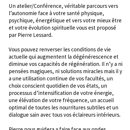
Un atelier/Conférence, véritable parcours vers
l’autonomie face à votre santé physique,
psychique, énergétique et vers votre mieux être
et votre évolution spirituelle vous est proposé
par Pierre Lessard.
Vous pouvez renverser les conditions de vie
actuelle qui augmentent la dégénérescence et
diminue vos capacités de régénération. Il n’y a ni
pensées magiques, ni solutions miracles mais il y
a une utilisation continue de vos facultés, un
choix conscient quotidien de vos états, un
processus d’intensification de votre énergie,
une élévation de votre fréquence, un accueil
optimal de toutes les nourritures subtiles et un
dialogue sain avec tous vos éclaireurs intérieurs.
Pierre nous guidera a faire face aux ondes