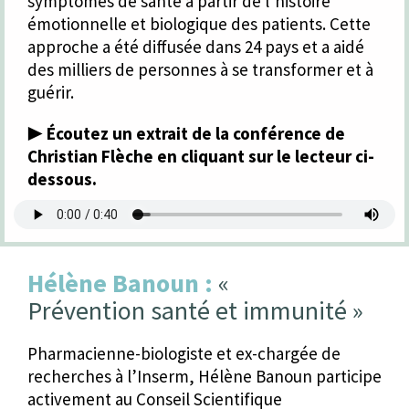
symptômes de santé à partir de l’histoire
émotionnelle et biologique des patients. Cette
approche a été diffusée dans 24 pays et a aidé
des milliers de personnes à se transformer et à
guérir.
▶️
Écoutez un extrait de la conférence de
Christian Flèche en cliquant sur le lecteur ci-
dessous.
Hélène Banoun :
«
Prévention santé et immunité »
Pharmacienne-biologiste et ex-chargée de
recherches à l’Inserm, Hélène Banoun participe
activement au Conseil Scientifique