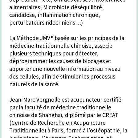
alimentaires, Microbiote déséquilibré,
candidose, inflammation chronique,
perturbateurs ndocriniens…)
La Méthode JMV® basée sur les principes de la
médecine traditionnelle chinoise, associe
plusieurs techniques pour détecter,
déprogrammer les causes de blocages et
apporter une nouvelle information au niveau
des cellules, afin de stimuler les processus
naturels de la santé.
Jean-Marc Vergnolle est acupuncteur certifié
par la faculté de médecine traditionnelle
chinoise de Shanghai, diplômé par le CREAT
(Centre de Recherche en Acupuncture
Traditionnelle) à Paris, formé à l’ostéopathie, la
kinésiologie, l’hypnose Ericksonienne, et