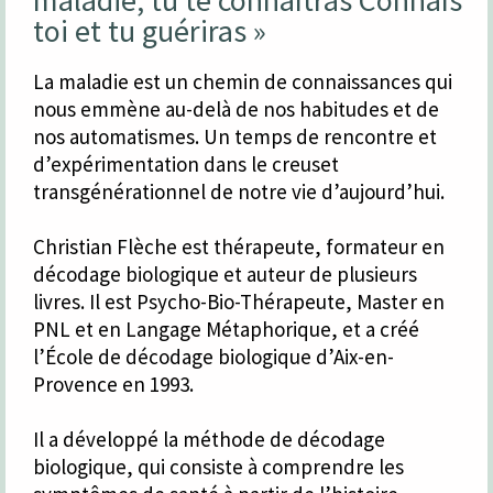
toi et tu guériras »
La maladie est un chemin de connaissances qui
nous emmène au-delà de nos habitudes et de
nos automatismes. Un temps de rencontre et
d’expérimentation dans le creuset
transgénérationnel de notre vie d’aujourd’hui.
Christian Flèche est thérapeute, formateur en
décodage biologique et auteur de plusieurs
livres. Il est Psycho-Bio-Thérapeute, Master en
PNL et en Langage Métaphorique, et a créé
l’École de décodage biologique d’Aix-en-
Provence en 1993.
Il a développé la méthode de décodage
biologique, qui consiste à comprendre les