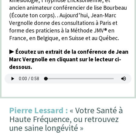
ancien animateur conférencier de lise Bourbeau
(Écoute ton corps). . Aujourd’hui, Jean-Marc
Vergnolle donne des consultations à Paris et
forme des praticiens à la Méthode JMV® en
France, en Belgique, en Suisse et au Québec.
▶️
Écoutez un extrait de la conférence de Jean
Marc Vergnolle en cliquant sur le lecteur ci-
dessous.
Pierre Lessard :
« Votre Santé à
Haute Fréquence, ou retrouvez
une saine longévité »