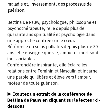
maladie et, inversement, des processus de
guérison.
Bettina De Pauw, psychologue, philosophe et
psychothérapeute, relie depuis plus de
quarante ans spiritualité et psychologie dans
une approche centrée sur le cœur.
Référence en soins palliatifs depuis plus de 30
ans, elle enseigne que vie, amour et mort sont
indissociables.
Conférencière inspirante, elle éclaire les
relations entre Féminin et Masculin et incarne
une parole qui libère et élève vers l’amour,
moteur de toute guérison.
▶️
Écoutez un extrait de la conférence de
Bettina de Pauw en cliquant sur le lecteur ci-
dessous