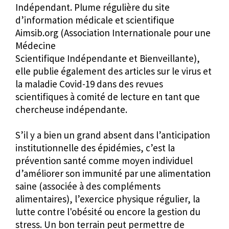
Indépendant. Plume régulière du site
d’information médicale et scientifique
Aimsib.org
(Association Internationale pour une
Médecine
Scientifique Indépendante et Bienveillante),
elle publie également des articles sur le virus et
la maladie Covid-19 dans des revues
scientifiques à comité de lecture en tant que
chercheuse indépendante.
S’il y a bien un grand absent dans l’anticipation
institutionnelle des épidémies, c’est la
prévention santé comme moyen individuel
d’améliorer son immunité par une alimentation
saine (associée à des compléments
alimentaires), l’exercice physique régulier, la
lutte contre l'obésité ou encore la gestion du
stress. Un bon terrain peut permettre de