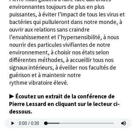
environnantes toujours de plus en plus
puissantes, à éviter l’impact de tous les virus et
bactéries qui pulluleront dans notre monde, à
ouvrir aux relations sans craindre
l’envahissement et l’hypersensibilité, à nous
nourrir des particules vivifiantes de notre
environnement, à choisir nos états selon
différentes méthodes, à accueillir tous nos
signaux intérieurs, à éveiller nos facultés de
guérison et à maintenir notre
rythme vibratoire élevé.
▶️
Écoutez un extrait de la conférence de
Pierre Lessard en cliquant sur le lecteur ci-
dessous.