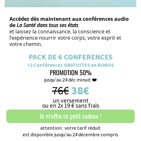
Accédez dès maintenant aux conférences audio
de
La Santé dans tous ses états
et laissez la connaissance, la conscience et
l’expérience nourrir votre corps, votre esprit et
votre chemin.
PACK DE 6 CONFERENCES
+2 Conférences GRATUITES en BONUS
PROMOTION 50%
jusqu'au 24 déc minuit ❤️
76€
38€
un versement
ou en 2x 19 € sans frais
Je m'offre ce petit cadeau !
attention : votre tarif réduit
est disponible
jusqu'au 24 décembre compris